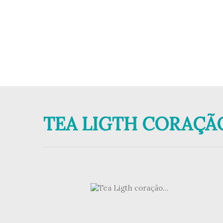
TEA LIGTH CORAÇÃO