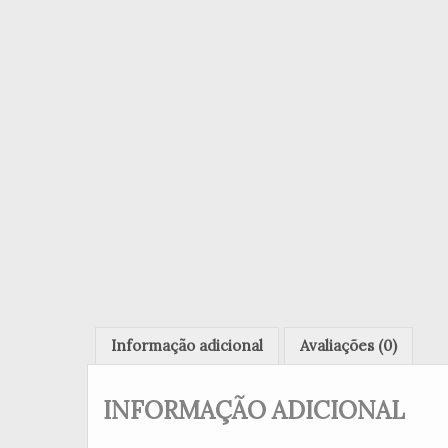
Informação adicional
Avaliações (0)
INFORMAÇÃO ADICIONAL