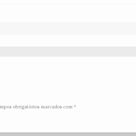
mpos obrigatórios marcados com
*