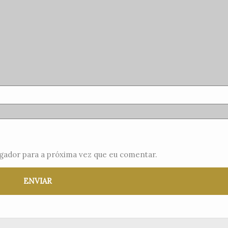
gador para a próxima vez que eu comentar.