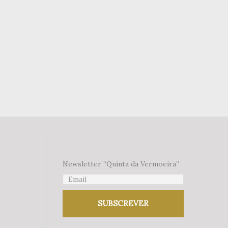
Newsletter “Quinta da Vermoeira”