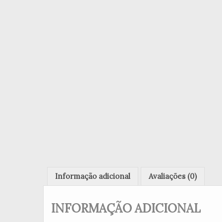
Informação adicional
Avaliações (0)
INFORMAÇÃO ADICIONAL