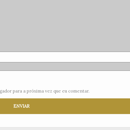
gador para a próxima vez que eu comentar.