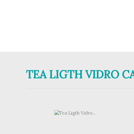
TEA LIGTH VIDRO C