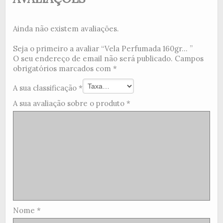
Ainda não existem avaliações.
Seja o primeiro a avaliar “Vela Perfumada 160gr... ”
O seu endereço de email não será publicado.
Campos
obrigatórios marcados com
*
A sua classificação
*
A sua avaliação sobre o produto
*
Nome
*