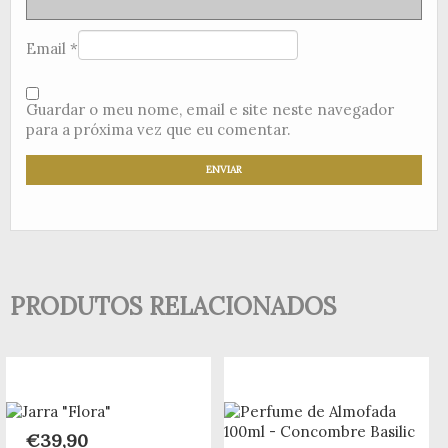
Email
*
Guardar o meu nome, email e site neste navegador
para a próxima vez que eu comentar.
PRODUTOS RELACIONADOS
€
39,90