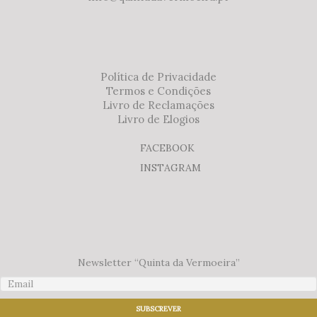
Política de Privacidade
Termos e Condições
Livro de Reclamações
Livro de Elogios
FACEBOOK
INSTAGRAM
Newsletter “Quinta da Vermoeira”