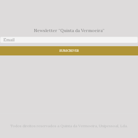
Newsletter “Quinta da Vermoeira”
Todos direitos reservados a Quinta da Vermoeira, Unipessoal, Lda.