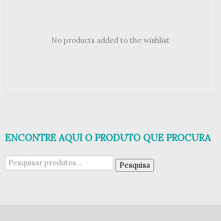
No products added to the wishlist
ENCONTRE AQUI O PRODUTO QUE PROCURA
Pesquisar
Pesquisa
por: