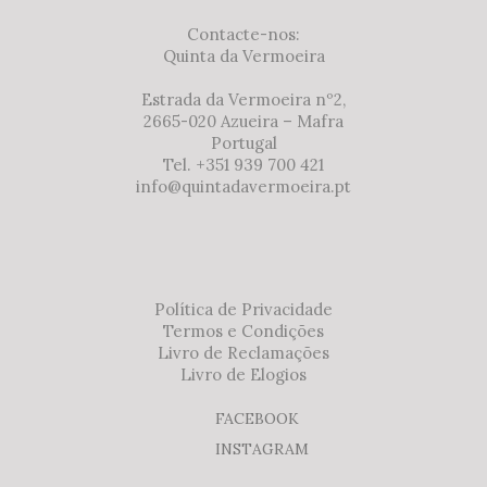
Contacte-nos:
Quinta da Vermoeira
Estrada da Vermoeira nº2,
2665-020 Azueira – Mafra
Portugal
Tel. +351 939 700 421
info@quintadavermoeira.pt
Política de Privacidade
Termos e Condições
Livro de Reclamações
Livro de Elogios
FACEBOOK
INSTAGRAM