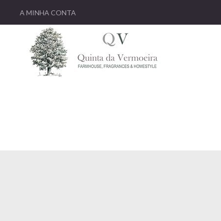
A MINHA CONTA