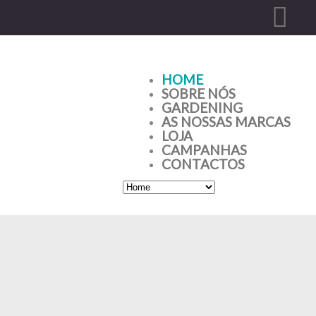
HOME
SOBRE NÓS
GARDENING
AS NOSSAS MARCAS
LOJA
CAMPANHAS
CONTACTOS