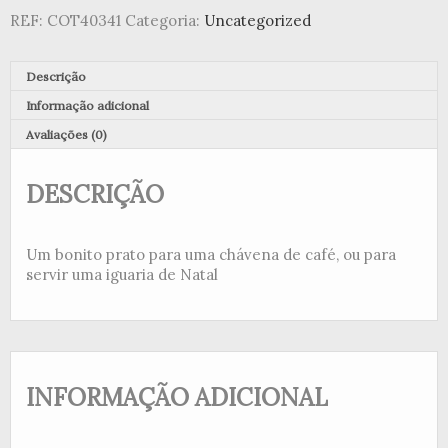
REF:
COT40341
Categoria:
Uncategorized
Descrição
Informação adicional
Avaliações (0)
DESCRIÇÃO
Um bonito prato para uma chávena de café, ou para
servir uma iguaria de Natal
INFORMAÇÃO ADICIONAL