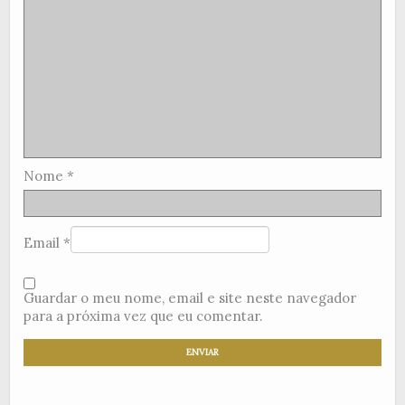
Nome
*
Email
*
Guardar o meu nome, email e site neste navegador
para a próxima vez que eu comentar.