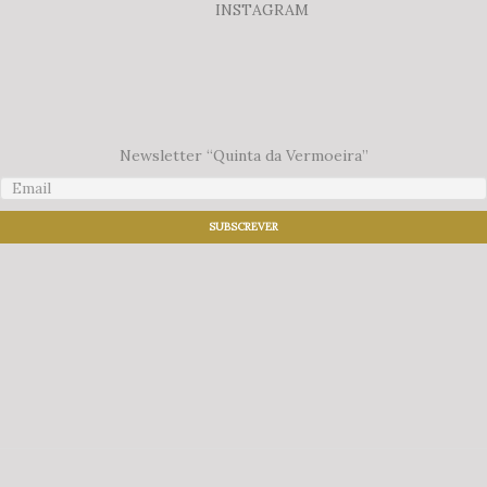
INSTAGRAM
Newsletter “Quinta da Vermoeira”