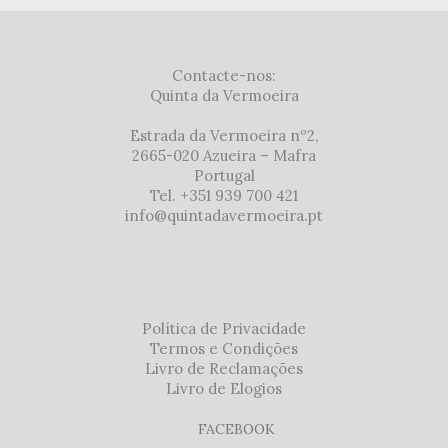
Contacte-nos:
Quinta da Vermoeira
Estrada da Vermoeira nº2,
2665-020 Azueira – Mafra
Portugal
Tel. +351 939 700 421
info@quintadavermoeira.pt
Política de Privacidade
Termos e Condições
Livro de Reclamações
Livro de Elogios
FACEBOOK